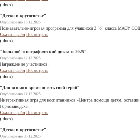
(.docx)
"Детки в кругосветке"
Опубликовано 15.12.2025
Познавательно-игровая программа для учащихся 3 "б" класса МАОУ СОШ
Скачать файл
Посмотреть
(.docx)
"Большой этнографический диктант 2025"
Опубликовано 12.12.2025
Награждение участников.
Скачать файл
Посмотреть
(.docx)
“Для всякого времени есть свой герой”
Опубликовано 11.12.2025
Интерактивная игра для воспитанников «Центра помощи детям, оставшим
Горнозаводска.
Скачать файл
Посмотреть
(.docx)
"Детки в кругосветке"
Опубликовано 05.12.2025