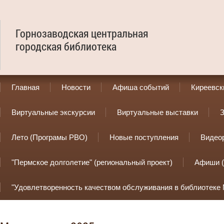
Горнозаводская центральная
городская библиотека
Главная
Новости
Афиша событий
Киреевск
Виртуальные экскурсии
Виртуальные выставки
З
Лето (Програмы РВО)
Новые поступления
Видео
"Пермское долголетие" (региональный проект)
Афиши (
"Удовлетворенность качеством обслуживания в библиотеке