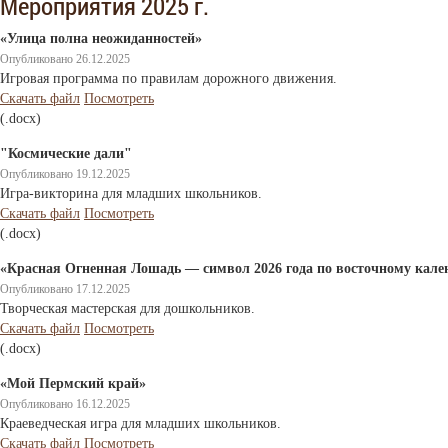
Мероприятия 2025 г.
«Улица полна неожиданностей»
Опубликовано 26.12.2025
Игровая программа по правилам дорожного движения.
Скачать файл
Посмотреть
(.docx)
"Космические дали"
Опубликовано 19.12.2025
Игра-викторина для младших школьников.
Скачать файл
Посмотреть
(.docx)
«Красная Огненная Лошадь — символ 2026 года по восточному кал
Опубликовано 17.12.2025
Творческая мастерская для дошкольников.
Скачать файл
Посмотреть
(.docx)
«Мой Пермский край»
Опубликовано 16.12.2025
Краеведческая игра для младших школьников.
Скачать файл
Посмотреть