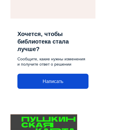
Хочется, чтобы
библиотека стала
лучше?
Сообщите, какие нужны изменения
и получите ответ о решении
Написать