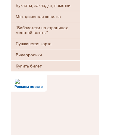
Буклеты, закладки, памятки
Методическая копилка
"Библиотеки на страницах
местной газеты"
Пушкинская карта
Видеоролики
Купить билет
Решаем вместе