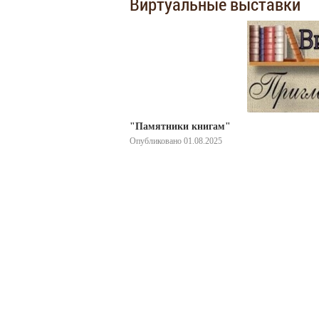
Виртуальные выставки
"Памятники книгам"
Опубликовано 01.08.2025