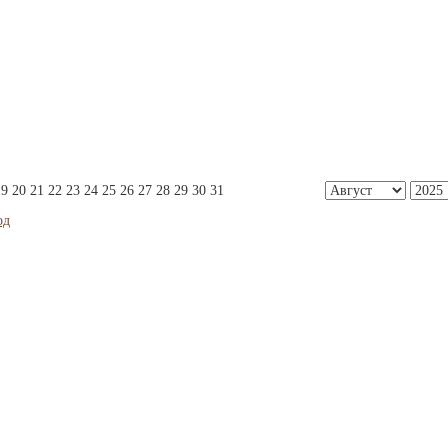
19
20
21
22
23
24
25
26
27
28
29
30
31
од