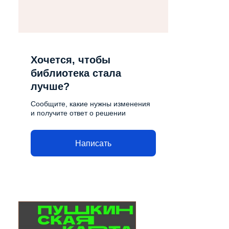
Хочется, чтобы
библиотека стала
лучше?
Сообщите, какие нужны изменения
и получите ответ о решении
Написать