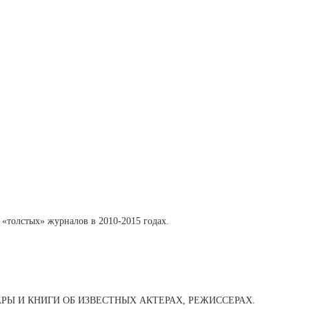
 «толстых» журналов в 2010-2015 годах.
РЫ И КНИГИ ОБ ИЗВЕСТНЫХ АКТЕРАХ, РЕЖИССЕРАХ.