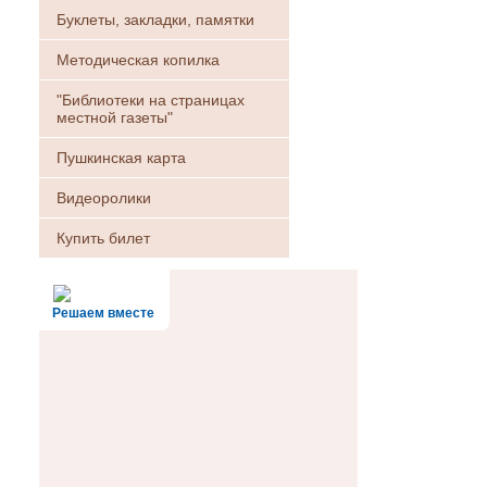
Буклеты, закладки, памятки
Методическая копилка
"Библиотеки на страницах
местной газеты"
Пушкинская карта
Видеоролики
Купить билет
Решаем вместе