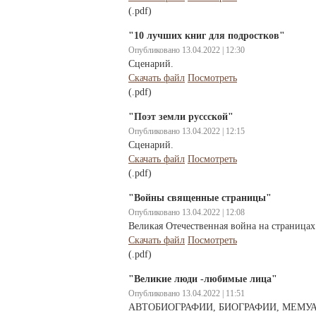
(.pdf)
"10 лучших книг для подростков"
Опубликовано 13.04.2022 | 12:30
Сценарий.
Скачать файл
Посмотреть
(.pdf)
"Поэт земли руссской"
Опубликовано 13.04.2022 | 12:15
Сценарий.
Скачать файл
Посмотреть
(.pdf)
"Войны священные страницы"
Опубликовано 13.04.2022 | 12:08
Великая Отечественная война на страницах
Скачать файл
Посмотреть
(.pdf)
"Великие люди -любимые лица"
Опубликовано 13.04.2022 | 11:51
АВТОБИОГРАФИИ, БИОГРАФИИ, МЕМУА