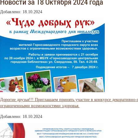
Новости за 18 Октября 2024 года
Добавлено: 18.10.2024
Дорогие друзья!!! Приглашаем принять участие в конкурсе декоративно-
ограниченными возможностями здоровья.
Добавлено: 18.10.2024