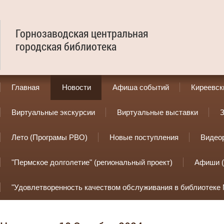
Горнозаводская центральная
городская библиотека
Главная
Новости
Афиша событий
Киреевск
Виртуальные экскурсии
Виртуальные выставки
З
Лето (Програмы РВО)
Новые поступления
Видео
"Пермское долголетие" (региональный проект)
Афиши (
"Удовлетворенность качеством обслуживания в библиотеке