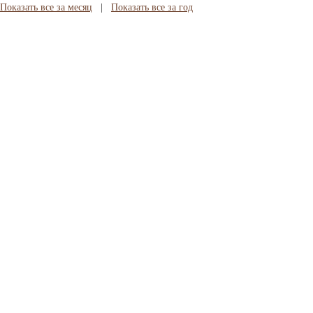
Показать все за месяц
|
Показать все за год