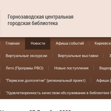
Горнозаводская центральная
городская библиотека
Главная
Новости
Афиша событий
Киреевск
Виртуальные экскурсии
Виртуальные выставки
З
Лето (Програмы РВО)
Новые поступления
Видео
"Пермское долголетие" (региональный проект)
Афиши (
"Удовлетворенность качеством обслуживания в библиотеке